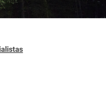
alistas