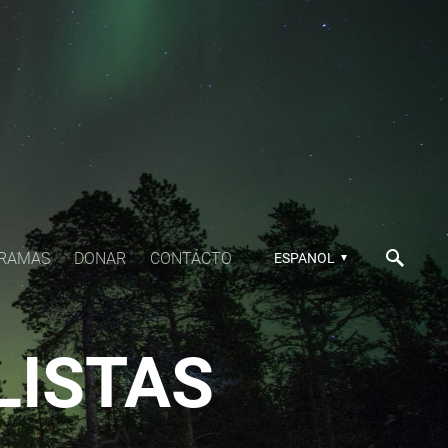
RAMAS
DONAR
CONTÁCTO
ESPANOL
LISTAS