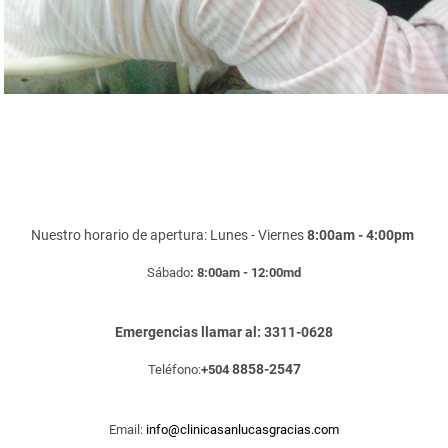
Nuestro horario de apertura: Lunes - Viernes
8:00am - 4:00pm
Sábado
: 8:00am - 12:00md
Emergencias llamar al: 3311-0628
8858-2547
Teléfono:
+504
Email:
info@clinicasanlucasgracias.com