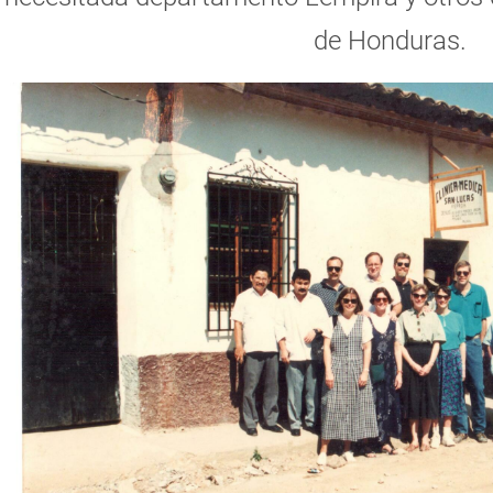
de Honduras.