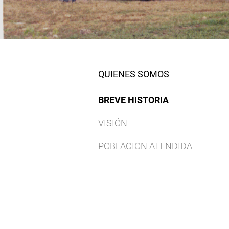
QUIENES SOMOS
BREVE HISTORIA
VISIÓN
POBLACION ATENDIDA