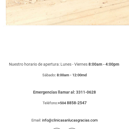
Nuestro horario de apertura: Lunes - Viernes
8:00am - 4:00pm
Sábado
: 8:00am - 12:00md
Emergencias llamar al: 3311-0628
8858-2547
Teléfono:
+504
Email:
info@clinicasanlucasgracias.com